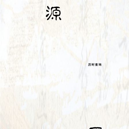
源
历时查询